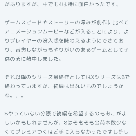
がありますが、中でも4は特に面白かったです。
ゲームスピードやストーリーの深みが前作に比べて
アニメーションムービーなどが入ることにより、よ
りプレイヤーの没入感を味わえるようにできてお
り、苦労しながらもやりがいのあるゲームとして子
供の頃に熱中しました。
それ以降のシリーズ最終作としてはXシリーズは8で
終わっていますが、続編は出ないものでしょうか
ね。。。
8やっていない分際で続編を希望するのもおこがま
しいかもしれませんが、8はそもそも出荷本数少な
くてプレミアつくほど手に入らなかったですし許し