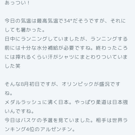
あっつい！
今日の気温は最高気温で34°だそうですが、それに
しても暑かった。
日中にランニングしていましたが、ランニングする
前には十分な水分補給が必要ですね。終わったころ
には搾れるくらい汗がシャツにまとわりついていま
した笑
そんな8月初日ですが、オリンピックが盛況です
ね。
メダルラッシュに沸く日本。やっぱり柔道は日本強
いんですね。
今日はバスケの予選を見ていました。相手は世界ラ
ンキング4位のアルゼンチン。