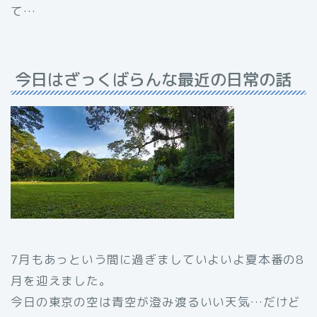
て…
今日はざっくばらんな最近の日常の話
7月もあっという間に過ぎましていよいよ夏本番の8
月を迎えました。
今日の東京の空は青空が澄み渡るいい天気…だけど