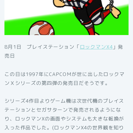
8月1日 プレイステーション「
ロックマンX4
」発
売日
この日は1997年にCAPCOＭが世に出したロックマ
ンＸシリーズの第四弾の発売日だそうです。
シリーズ4作目よりゲーム機は次世代機のプレイス
テーションとセガサターンで発売されるようにな
り、ロックマンXの画面やシステムも大きな転換が
入った作品でした。(ロックマンX4の世界観を知り