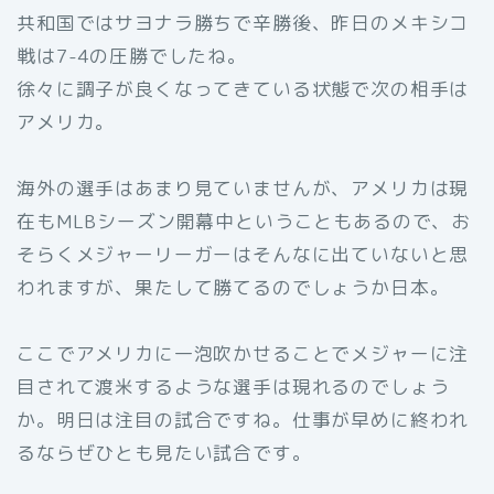
共和国ではサヨナラ勝ちで辛勝後、昨日のメキシコ
戦は7-4の圧勝でしたね。
徐々に調子が良くなってきている状態で次の相手は
アメリカ。
海外の選手はあまり見ていませんが、アメリカは現
在もMLBシーズン開幕中ということもあるので、お
そらくメジャーリーガーはそんなに出ていないと思
われますが、果たして勝てるのでしょうか日本。
ここでアメリカに一泡吹かせることでメジャーに注
目されて渡米するような選手は現れるのでしょう
か。明日は注目の試合ですね。仕事が早めに終われ
るならぜひとも見たい試合です。