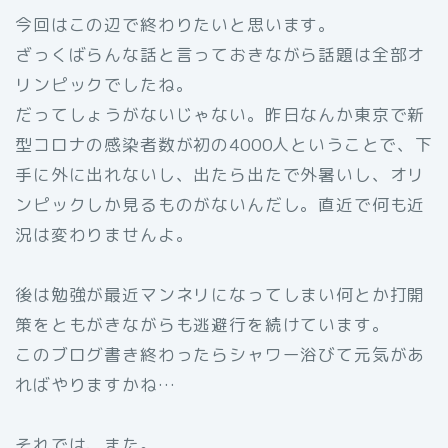
今回はこの辺で終わりたいと思います。
ざっくばらんな話と言っておきながら話題は全部オ
リンピックでしたね。
だってしょうがないじゃない。昨日なんか東京で新
型コロナの感染者数が初の4000人ということで、下
手に外に出れないし、出たら出たで外暑いし、オリ
ンピックしか見るものがないんだし。直近で何も近
況は変わりませんよ。
後は勉強が最近マンネリになってしまい何とか打開
策をともがきながらも逃避行を続けています。
このブログ書き終わったらシャワー浴びて元気があ
ればやりますかね…
それでは、また。