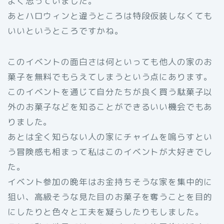
よく思っていました。
あとハロウィンと違うところは特段仮装しなくても
いいというところですかね。
このイベントの面白さは何といっても他人の家のお
菓子を無料でもらえてしまうという点にあります。
このイベントを通じて自分たちが良く買う駄菓子以
外のお菓子などを知ることができるいい機会でもあ
りました。
あとは全く知らない人の家にチャイムを鳴らすとい
う冒険感も相まって私はこのイベントが大好きでし
た。
イベント参加の晩年はお金持ちそうな家を集中的に
狙い、高級そうな見た目のお菓子を奪うことを目的
にしたりと色々と工夫を凝らしたりもしました。